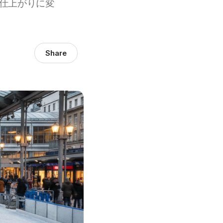
仕上がりに変
Share