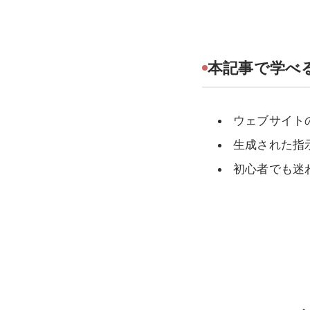
本記事で学べ
ウェブサイト
生成された指
初心者でも迷