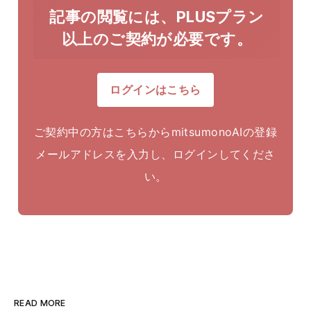
記事の閲覧には、PLUSプラン
以上のご契約が必要です。
ログインはこちら
ご契約中の方はこちらからmitsumonoAIの登録
メールアドレスを入力し、ログインしてくださ
い。
READ MORE