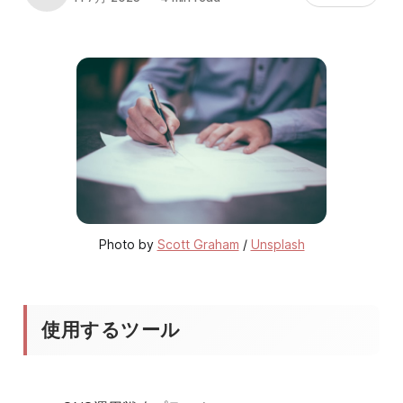
Photo by 
Scott Graham
 / 
Unsplash
使用するツール