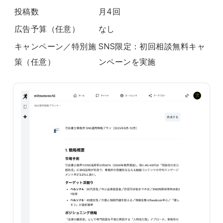
投稿数
月4回
広告予算（任意）
なし
キャンペーン／特別施
SNS限定：初回相談無料キャ
策（任意）
ンペーンを実施