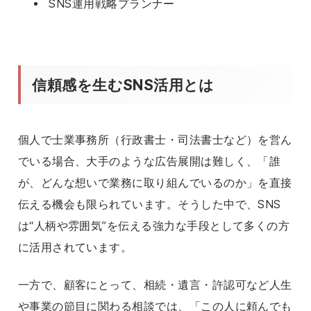
SNS運用戦略プランナー
信頼感を生むSNS活用とは
個人で士業事務所（行政書士・司法書士など）を営ん
でいる場合、大手のような広告展開は難しく、「誰
が、どんな想いで業務に取り組んでいるのか」を直接
伝える機会も限られています。そうした中で、SNS
は“人柄や雰囲気”を伝える強力な手段として多くの方
に活用されています。
一方で、顧客にとって、相続・遺言・許認可など人生
や事業の節目に関わる相談では、「この人に頼んでも