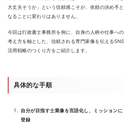
大丈夫そうか」という信頼感こそが、依頼の決め手と
なることに変わりはありません。
今回は行政書士事務所を例に、自身の人柄や仕事への
考え方を軸とした、信頼される専門家像を伝えるSNS
活用戦略のつくり方をご紹介します。
具体的な手順
自分が目指す士業像を言語化し、ミッションに
登録