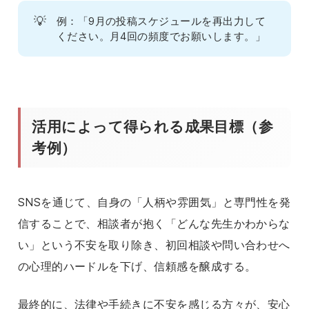
💡
例：「9月の投稿スケジュールを再出力して
ください。月4回の頻度でお願いします。」
活用によって得られる成果目標（参
考例）
SNSを通じて、自身の「人柄や雰囲気」と専門性を発
信することで、相談者が抱く「どんな先生かわからな
い」という不安を取り除き、初回相談や問い合わせへ
の心理的ハードルを下げ、信頼感を醸成する。
最終的に、法律や手続きに不安を感じる方々が、安心