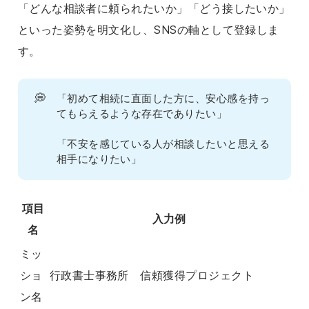
「どんな相談者に頼られたいか」「どう接したいか」
といった姿勢を明文化し、SNSの軸として登録しま
す。
💭
「初めて相続に直面した方に、安心感を持っ
てもらえるような存在でありたい」
「不安を感じている人が相談したいと思える
相手になりたい」
項目
入力例
名
ミッ
ショ
行政書士事務所 信頼獲得プロジェクト
ン名