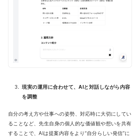
現実の運用に合わせて、AIと対話しながら内容
を調整
自分の考え方や仕事への姿勢、対応時に大切にしてい
ることなど、先生自身の個人的な価値観や想いを共有
することで、AIは提案内容をより“自分らしい発信”に