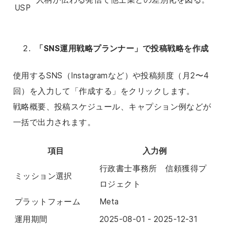
USP
「SNS運用戦略プランナー」で投稿戦略を作成
使用するSNS（Instagramなど）や投稿頻度（月2〜4
回）を入力して「作成する」をクリックします。
戦略概要、投稿スケジュール、キャプション例などが
一括で出力されます。
項目
入力例
行政書士事務所 信頼獲得プ
ミッション選択
ロジェクト
プラットフォーム
Meta
運用期間
2025-08-01 - 2025-12-31