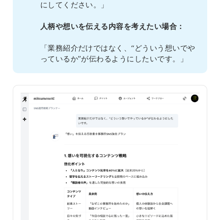
にしてください。」
人柄や想いを伝える内容を考えたい場合：
「業務紹介だけではなく、“どういう想いでや
っているか”が伝わるようにしたいです。」