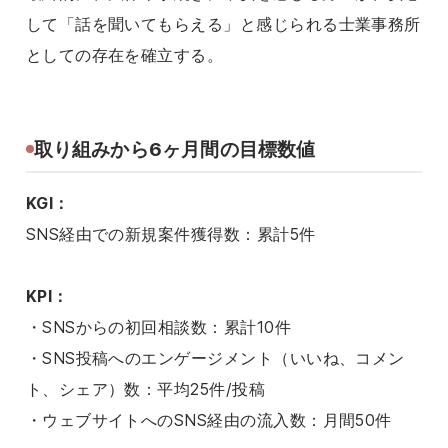
して「話を聞いてもらえる」と感じられる士業事務所
としての存在を確立する。
取り組みから6ヶ月間の目標数値
KGI：
SNS経由での新規案件獲得数：累計5件
KPI：
・SNSからの初回相談数：累計10件
・SNS投稿へのエンゲージメント（いいね、コメン
ト、シェア）数：平均25件/投稿
・ウェブサイトへのSNS経由の流入数：月間50件