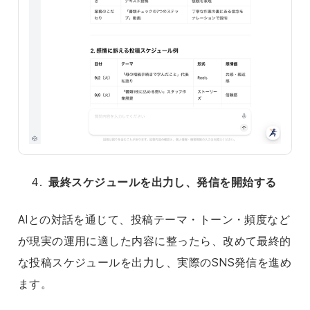
最終スケジュールを出力し、発信を開始する
AIとの対話を通じて、投稿テーマ・トーン・頻度など
が現実の運用に適した内容に整ったら、改めて最終的
な投稿スケジュールを出力し、実際のSNS発信を進め
ます。