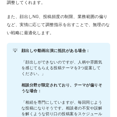
調整してくれます。
また、顔出しNG、投稿頻度の制限、業務範囲の偏り
など、実情に応じて調整指示を出すことで、無理のな
い戦略に最適化します。
💡
顔出しや動画出演に抵抗がある場合：
「顔出しができないのですが、人柄や雰囲気
を感じてもらえる投稿テーマを3つ提案して
ください。」
相談分野が限定されており、テーマが偏りそ
うな場合：
「相続を専門にしていますが、毎回同じよう
な投稿になりそうです。相談者の不安や誤解
を解くような切り口の投稿案をスケジュール