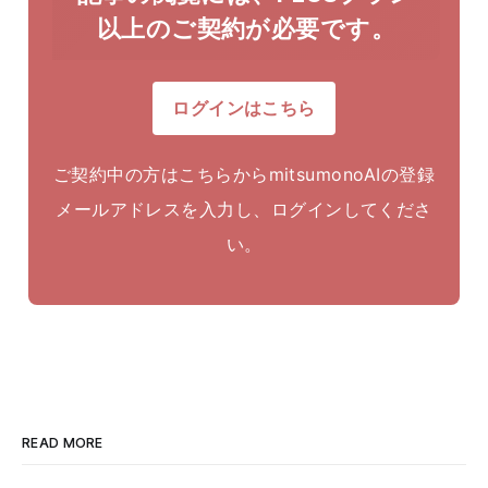
以上のご契約が必要です。
ログインはこちら
ご契約中の方はこちらからmitsumonoAIの登録
メールアドレスを入力し、ログインしてくださ
い。
READ MORE