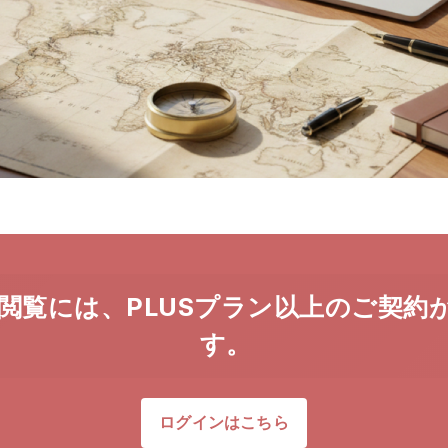
閲覧には、PLUSプラン以上のご契約
す。
ログインはこちら