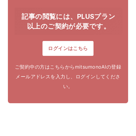
記事の閲覧には、PLUSプラン
以上のご契約が必要です。
ログインはこちら
ご契約中の方はこちらからmitsumonoAIの登録
メールアドレスを入力し、ログインしてくださ
い。