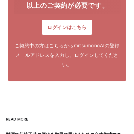
以上のご契約が必要です。
ログインはこちら
ご契約中の方はこちらからmitsumonoAIの登録
メールアドレスを入力し、ログインしてくださ
い。
READ MORE