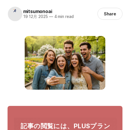
mitsumonoai
Share
19 12月 2025
—
4 min read
記事の閲覧には、PLUSプラン