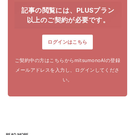
記事の閲覧には、PLUSプラン
以上のご契約が必要です。
ログインはこちら
ご契約中の方はこちらからmitsumonoAIの登録
メールアドレスを入力し、ログインしてくださ
い。
READ MORE