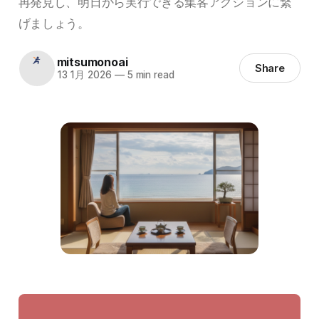
再発見し、明日から実行できる集客アクションに繋
げましょう。
mitsumonoai
Share
13 1月 2026
—
5 min read