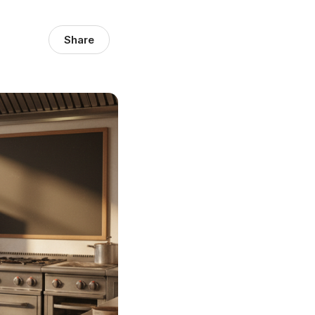
Share