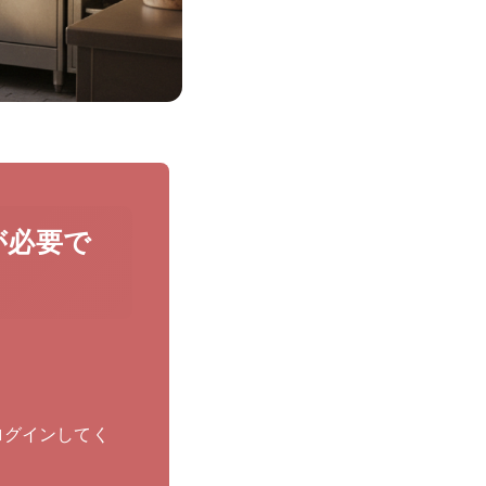
が必要で
ログインしてく