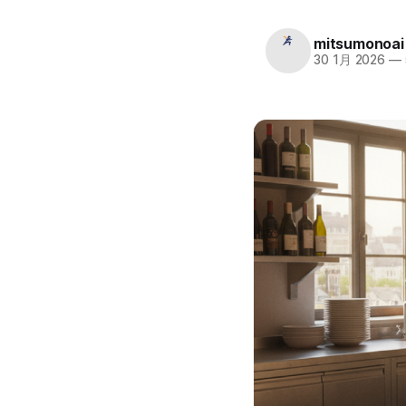
mitsumonoai
30 1月 2026
—