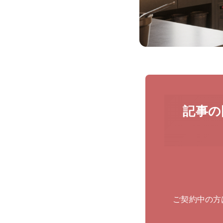
記事の
ご契約中の方