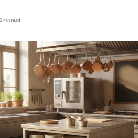
5 min read