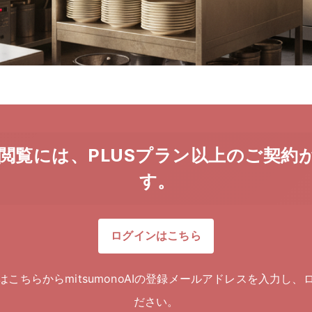
閲覧には、PLUSプラン以上のご契約
す。
ログインはこちら
はこちらからmitsumonoAIの登録メールアドレスを入力し、
ださい。