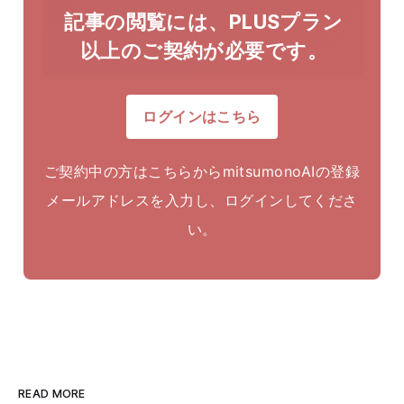
記事の閲覧には、PLUSプラン
以上のご契約が必要です。
ログインはこちら
ご契約中の方はこちらからmitsumonoAIの登録
メールアドレスを入力し、ログインしてくださ
い。
READ MORE