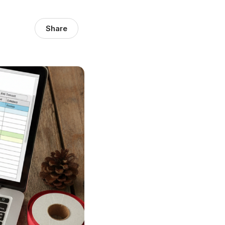
Share