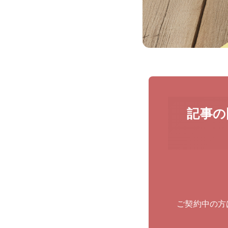
記事の
ご契約中の方