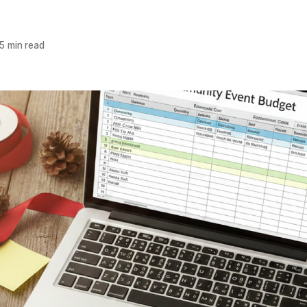
5 min read