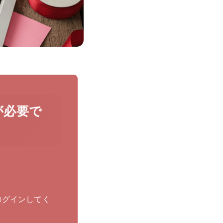
が必要で
ログインしてく