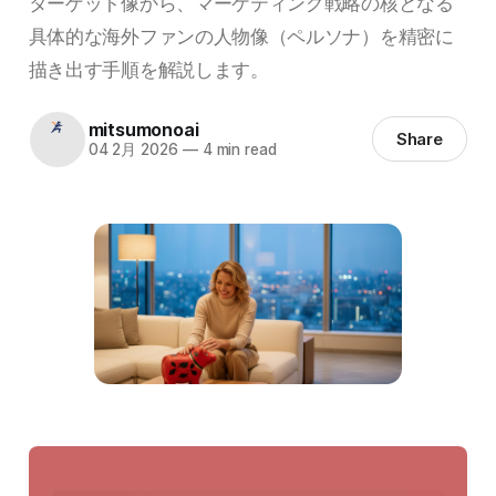
ターゲット像から、マーケティング戦略の核となる
具体的な海外ファンの人物像（ペルソナ）を精密に
描き出す手順を解説します。
mitsumonoai
Share
04 2月 2026
—
4 min read