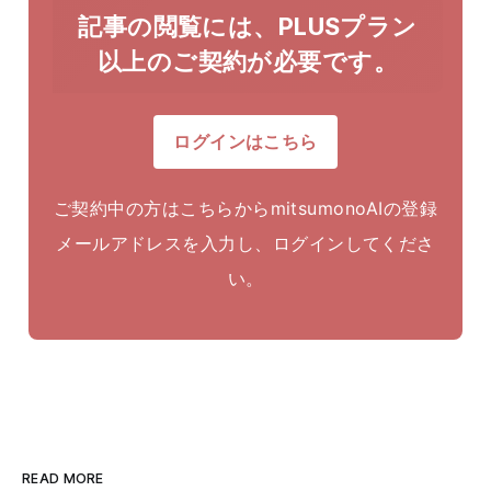
記事の閲覧には、PLUSプラン
以上のご契約が必要です。
ログインはこちら
ご契約中の方はこちらからmitsumonoAIの登録
メールアドレスを入力し、ログインしてくださ
い。
READ MORE