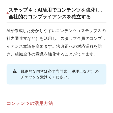
ステップ４：AI活用でコンテンツを強化し、
全社的なコンプライアンスを確立する
AIが作成した分かりやすいコンテンツ（ステップ３の
社内通達文など）を活用し、スタッフ全員のコンプラ
イアンス意識を高めます。法改正への対応漏れを防
ぎ、組織全体の意識を強化することができます。
⚠️
最終的な内容は必ず専門家（税理士など）の
チェックを受けてください。
コンテンツの活用方法