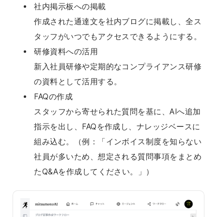
社内掲示板への掲載
作成された通達文を社内ブログに掲載し、全ス
タッフがいつでもアクセスできるようにする。
研修資料への活用
新入社員研修や定期的なコンプライアンス研修
の資料として活用する。
FAQの作成
スタッフから寄せられた質問を基に、AIへ追加
指示を出し、FAQを作成し、ナレッジベースに
組み込む。（例：「インボイス制度を知らない
社員が多いため、想定される質問事項をまとめ
たQ&Aを作成してください。」）