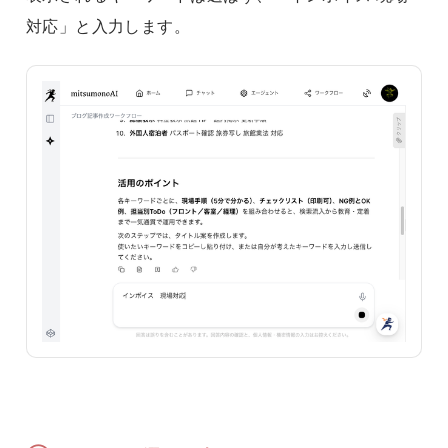
対応」と入力します。