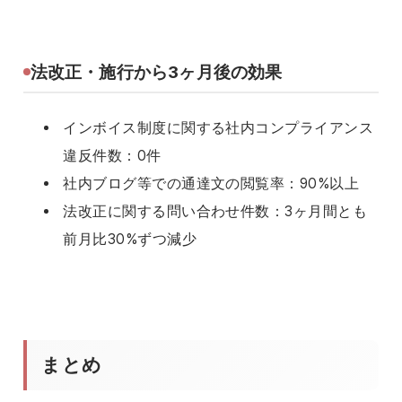
法改正・施行から3ヶ月後の効果
インボイス制度に関する社内コンプライアンス
違反件数：0件
社内ブログ等での通達文の閲覧率：90%以上
法改正に関する問い合わせ件数：3ヶ月間とも
前月比30%ずつ減少
まとめ