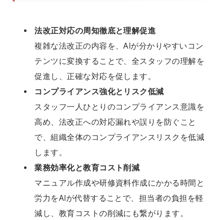
法改正対応の周知徹底と理解促進
複雑な法改正の内容を、AIが分かりやすいコン
テンツに変換することで、全スタッフの理解を
促進し、正確な対応を促します。
コンプライアンス強化とリスク低減
スタッフ一人ひとりのコンプライアンス意識を
高め、法改正への対応漏れや誤りを防ぐこと
で、組織全体のコンプライアンスリスクを低減
します。
業務効率化と教育コスト削減
マニュアル作成や研修資料作成にかかる時間と
労力をAIが代替することで、担当者の負担を軽
減し、教育コストの削減にも繋がります。