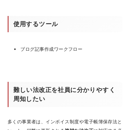
使用するツール
ブログ記事作成ワークフロー
難しい法改正を社員に分かりやすく
周知したい
多くの事業者は、インボイス制度や電子帳簿保存法と