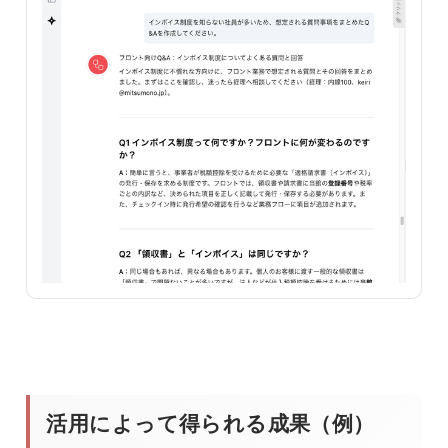
活用によって得られる成果（例）