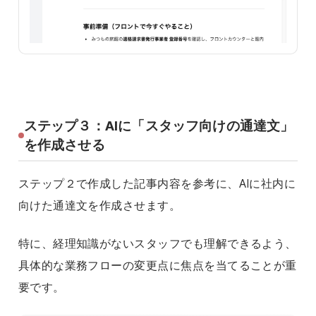
ステップ３：AIに「スタッフ向けの通達文」
を作成させる
ステップ２で作成した記事内容を参考に、AIに社内に
向けた通達文を作成させます。
特に、経理知識がないスタッフでも理解できるよう、
具体的な業務フローの変更点に焦点を当てることが重
要です。