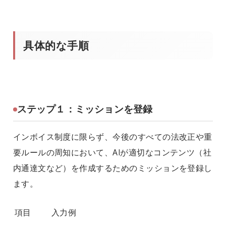
具体的な手順
ステップ１：ミッションを登録
インボイス制度に限らず、今後のすべての法改正や重
要ルールの周知において、AIが適切なコンテンツ（社
内通達文など）を作成するためのミッションを登録し
ます。
項目
入力例