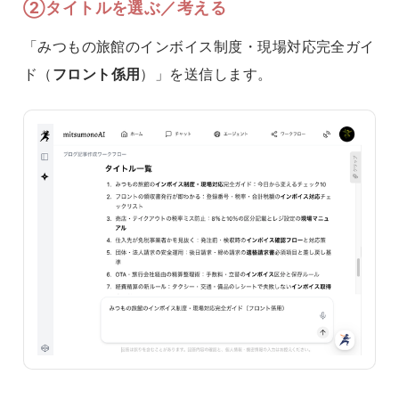
②タイトルを選ぶ／考える
「みつもの旅館のインボイス制度・現場対応完全ガイ
ド（
フロント係用
）」を送信します。