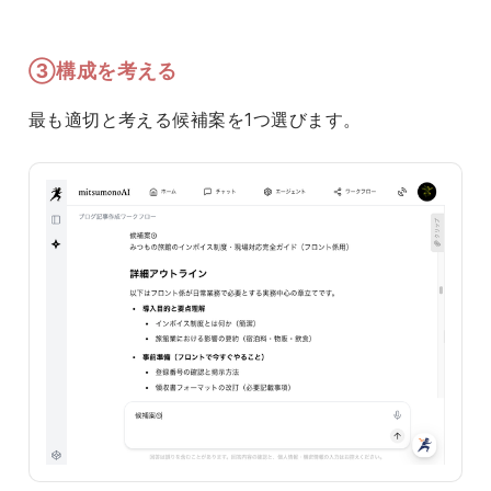
③構成を考える
最も適切と考える候補案を1つ選びます。