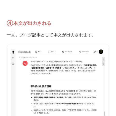
④本文が出力される
一旦、ブログ記事として本文が出力されます。