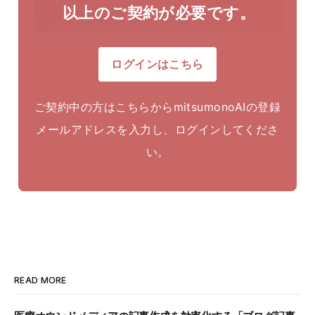
以上のご契約が必要です。
ログインはこちら
ご契約中の方はこちらからmitsumonoAIの登録
メールアドレスを入力し、ログインしてくださ
い。
READ MORE