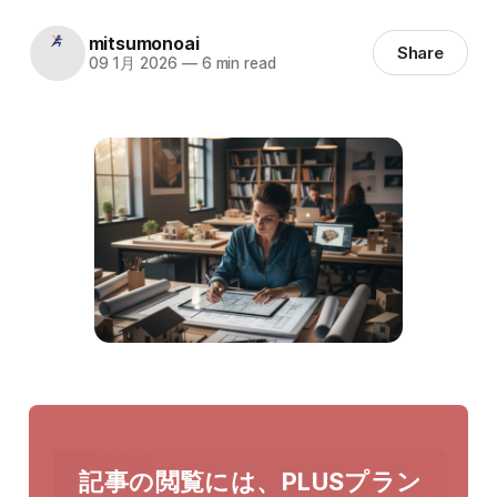
mitsumonoai
Share
09 1月 2026
—
6 min read
記事の閲覧には、PLUSプラン