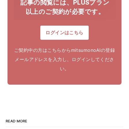
記事の閲覧には、PLUSプラン
以上のご契約が必要です。
ログインはこちら
ご契約中の方はこちらからmitsumonoAIの登録
メールアドレスを入力し、ログインしてくださ
い。
READ MORE