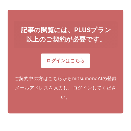
記事の閲覧には、PLUSプラン
以上のご契約が必要です。
ログインはこちら
ご契約中の方はこちらからmitsumonoAIの登録
メールアドレスを入力し、ログインしてくださ
い。