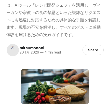
は、AIツール「レシピ開発シェフ」を活用し、ヴィ
ーガンや宗教上の食の禁忌といった複雑なリクエス
トにも迅速に対応するための具体的な手順を解説し
ます。現場の不安を解消し、すべてのゲストに感動
体験を届けるための実践ガイドです。
mitsumonoai
Share
26 1月 2026
—
4 min read