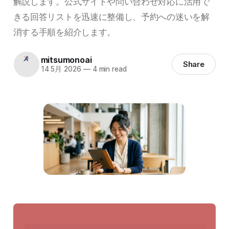
解説します。公式サイトや問い合わせ対応に活用で
きる回答リストを迅速に整備し、予約への迷いを解
消する手順を紹介します。
mitsumonoai
Share
14 5月 2026
—
4 min read