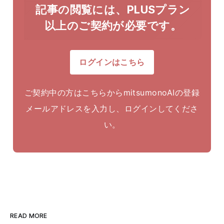
記事の閲覧には、PLUSプラン
以上のご契約が必要です。
ログインはこちら
ご契約中の方はこちらからmitsumonoAIの登録
メールアドレスを入力し、ログインしてくださ
い。
READ MORE