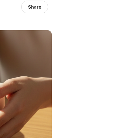
Share