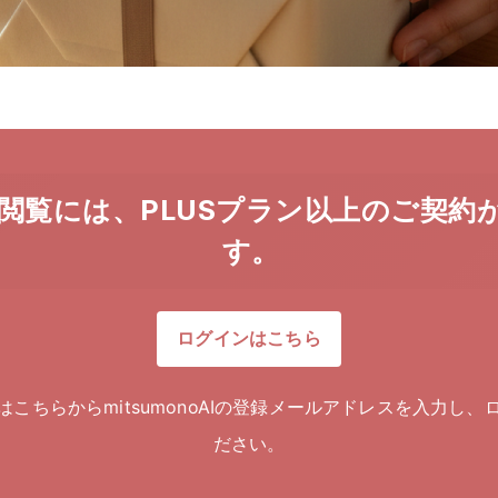
閲覧には、PLUSプラン以上のご契約
す。
ログインはこちら
はこちらからmitsumonoAIの登録メールアドレスを入力し、
ださい。