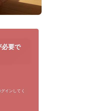
が必要で
ログインしてく