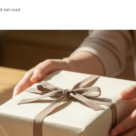
4 min read