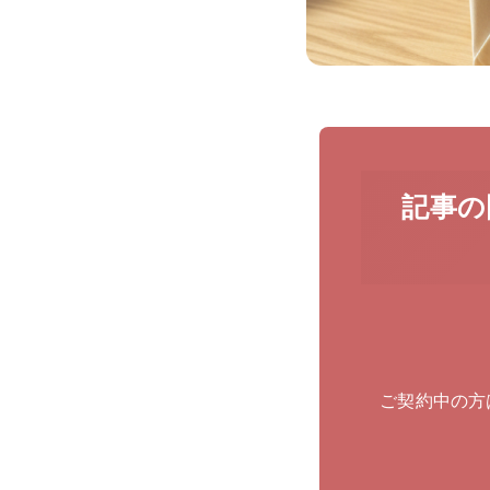
記事の
ご契約中の方