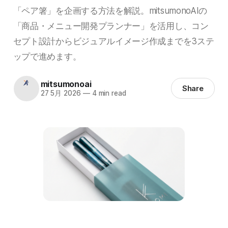
「ペア箸」を企画する方法を解説。mitsumonoAIの
「商品・メニュー開発プランナー」を活用し、コン
セプト設計からビジュアルイメージ作成までを3ステ
ップで進めます。
mitsumonoai
Share
27 5月 2026
—
4 min read