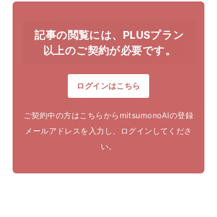
記事の閲覧には、PLUSプラン
以上のご契約が必要です。
ログインはこちら
ご契約中の方はこちらからmitsumonoAIの登録
メールアドレスを入力し、ログインしてくださ
い。