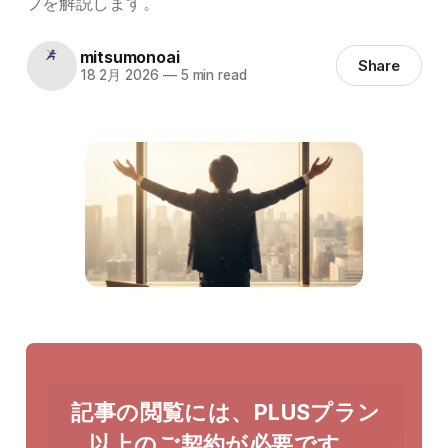
プを解説します。
mitsumonoai
Share
18 2月 2026
—
5 min read
記事の閲覧には、PLUSプラン
以上のご契約が必要です。