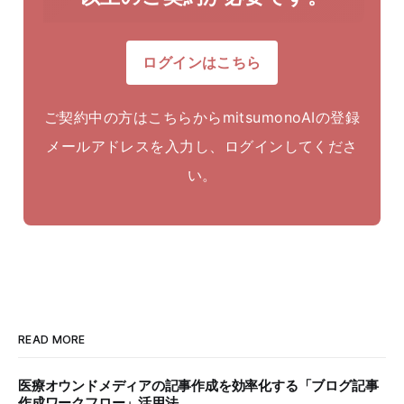
ログインはこちら
ご契約中の方はこちらからmitsumonoAIの登録
メールアドレスを入力し、ログインしてくださ
い。
READ MORE
医療オウンドメディアの記事作成を効率化する「ブログ記事
作成ワークフロー」活用法