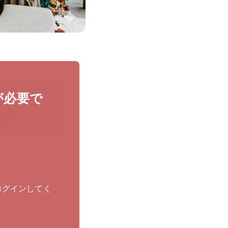
が必要で
ログインしてく