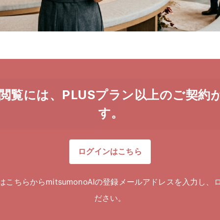
閲覧には、PLUSプラン以上のご契約
す。
ログインはこちら
はこちらからmitsumonoAIの登録メールアドレスを入力し、
ださい。