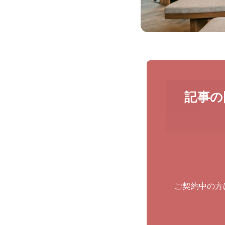
記事の
ご契約中の方