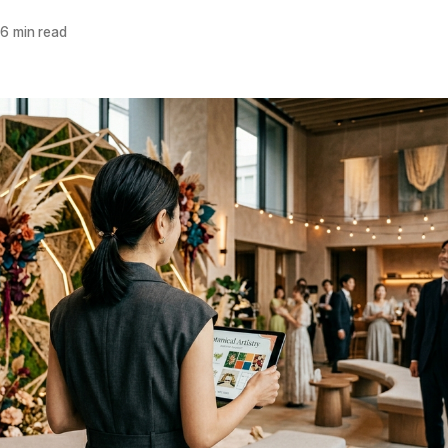
6 min read