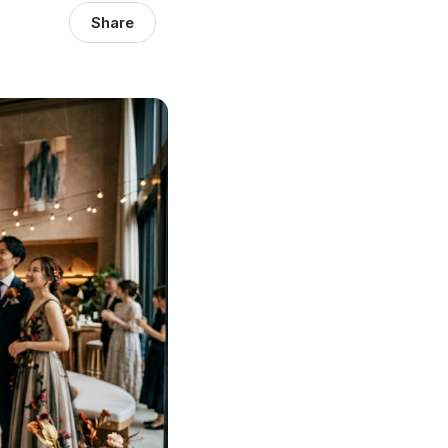
Share