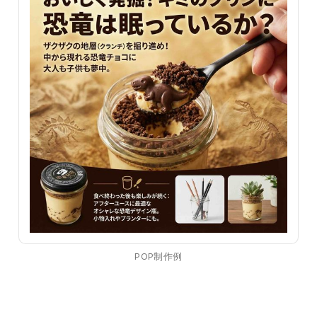
POP制作例