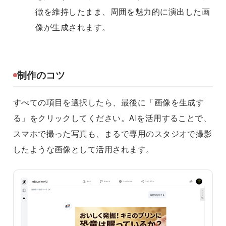
徴を維持したまま、周囲を魅力的に演出した画
像が生成されます。
制作のコツ
すべての項目を選択したら、最後に「画像を生成す
る」をクリックしてください。AIを活用することで、
スマホで撮った写真も、まるで専用のスタジオで撮影
したような画像として活用されます。