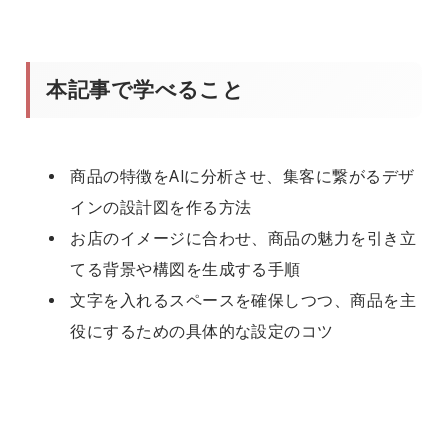
本記事で学べること
商品の特徴をAIに分析させ、集客に繋がるデザ
インの設計図を作る方法
お店のイメージに合わせ、商品の魅力を引き立
てる背景や構図を生成する手順
文字を入れるスペースを確保しつつ、商品を主
役にするための具体的な設定のコツ