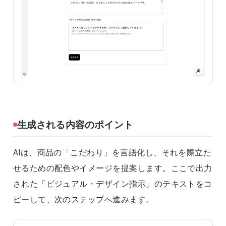
生成される内容のポイント
AIは、商品の「こだわり」を言語化し、それを際立た
せるための配色やイメージを提案します。ここで出力
された「ビジュアル・デザイン指示」のテキストをコ
ピーして、次のステップへ進みます。