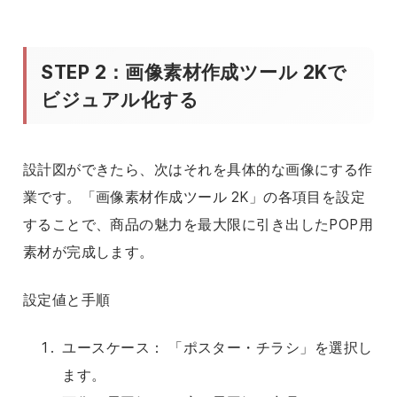
STEP 2：画像素材作成ツール 2Kで
ビジュアル化する
設計図ができたら、次はそれを具体的な画像にする作
業です。「画像素材作成ツール 2K」の各項目を設定
することで、商品の魅力を最大限に引き出したPOP用
素材が完成します。
設定値と手順
ユースケース： 「ポスター・チラシ」を選択し
ます。