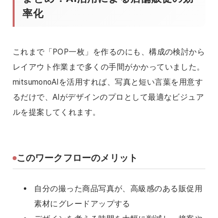
率化
これまで「POP一枚」を作るのにも、構成の検討から
レイアウト作業まで多くの手間がかかっていました。
mitsumonoAIを活用すれば、写真と短い言葉を用意す
るだけで、AIがデザインのプロとして最適なビジュア
ルを提案してくれます。
このワークフローのメリット
自分の撮った商品写真が、高級感のある販促用
素材にグレードアップする