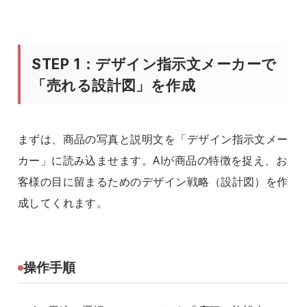
STEP 1：デザイン指示文メーカーで
「売れる設計図」を作成
まずは、商品の写真と説明文を「デザイン指示文メー
カー」に読み込ませます。AIが商品の特徴を捉え、お
客様の目に留まるためのデザイン戦略（設計図）を作
成してくれます。
操作手順