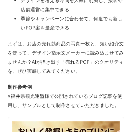
デザインを考える時間を大幅に削減し、接客や
店舗運営に集中できる
季節やキャンペーンに合わせて、何度でも新し
いPOP案を量産できる
まずは、お店の売れ筋商品の写真一枚と、短い紹介文
を使って、デザイン指示文メーカーに読み込ませてみ
ませんか？AIが描き出す「売れるPOP」のクオリティ
を、ぜひ実感してみてください。
制作参考例
※福井県観光連盟様で公開されているブログ記事を使
用し、サンプルとして制作させていただきました。