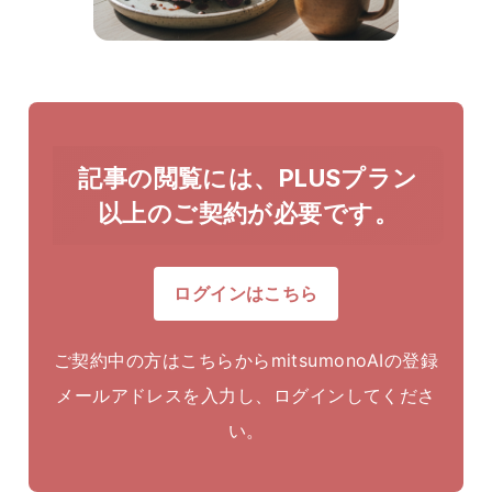
記事の閲覧には、PLUSプラン
以上のご契約が必要です。
ログインはこちら
ご契約中の方はこちらからmitsumonoAIの登録
メールアドレスを入力し、ログインしてくださ
い。