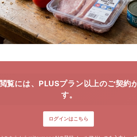
閲覧には、PLUSプラン以上のご契約
す。
ログインはこちら