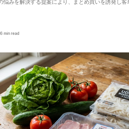
の悩みを解決する提案により、まとめ買いを誘発し客
。
6 min read