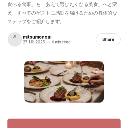
食べる食事」を「あえて選びたくなる美食」へと変
え、すべてのゲストに感動を届けるための具体的な
ステップをご紹介します。
mitsumonoai
Share
27 1月 2026
—
4 min read