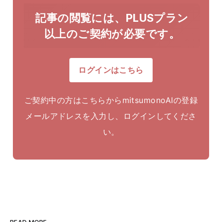
記事の閲覧には、PLUSプラン
以上のご契約が必要です。
ログインはこちら
ご契約中の方はこちらからmitsumonoAIの登録
メールアドレスを入力し、ログインしてくださ
い。