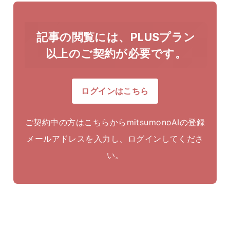
記事の閲覧には、PLUSプラン
以上のご契約が必要です。
ログインはこちら
ご契約中の方はこちらからmitsumonoAIの登録
メールアドレスを入力し、ログインしてくださ
い。