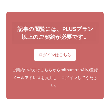
記事の閲覧には、PLUSプラン
以上のご契約が必要です。
ログインはこちら
ご契約中の方はこちらからmitsumonoAIの登録
メールアドレスを入力し、ログインしてくださ
い。