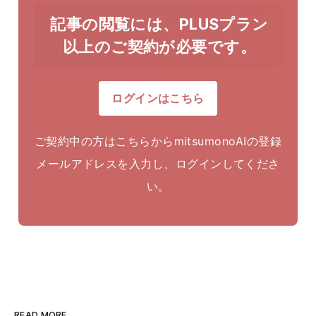
記事の閲覧には、PLUSプラン
以上のご契約が必要です。
ログインはこちら
ご契約中の方はこちらからmitsumonoAIの登録
メールアドレスを入力し、ログインしてくださ
い。
READ MORE