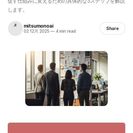
促す仕組みに変えるための具体的な3ステップを解説
します。
mitsumonoai
Share
02 12月 2025
—
4 min read