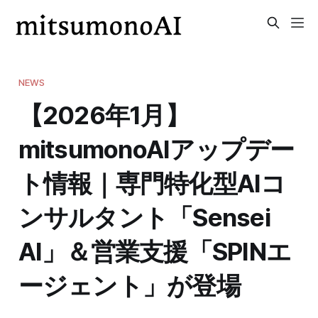
NEWS
【2026年1月】
mitsumonoAIアップデー
ト情報｜専門特化型AIコ
ンサルタント「Sensei
AI」＆営業支援「SPINエ
ージェント」が登場