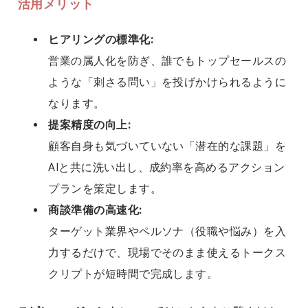
活用メリット
ヒアリングの標準化:
営業の属人化を防ぎ、誰でもトップセールスの
ような「刺さる問い」を投げかけられるように
なります。
提案精度の向上:
顧客自身も気づいていない「潜在的な課題」を
AIと共に洗い出し、成約率を高めるアクション
プランを策定します。
商談準備の高速化:
ターゲット業界やペルソナ（役職や悩み）を入
力するだけで、現場でそのまま使えるトークス
クリプトが短時間で完成します。