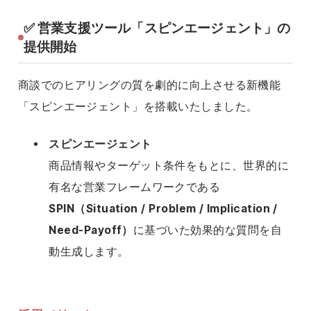
✅ 営業支援ツール「スピンエージェント」の
提供開始
商談でのヒアリングの質を劇的に向上させる新機能
「スピンエージェント」を搭載いたしました。
スピンエージェント
商品情報やターゲット条件をもとに、世界的に
有名な営業フレームワークである
SPIN（Situation / Problem / Implication /
Need-Payoff）
に基づいた効果的な質問を自
動生成します。