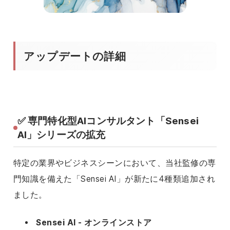
アップデートの詳細
✅ 専門特化型AIコンサルタント「Sensei
AI」シリーズの拡充
特定の業界やビジネスシーンにおいて、当社監修の専
門知識を備えた「Sensei AI」が新たに4種類追加され
ました。
Sensei AI - オンラインストア