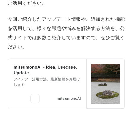
ご活用ください。
今回ご紹介したアップデート情報や、追加された機能
を活用して、様々な課題や悩みを解決する方法を、公
式サイトでは多数ご紹介していますので、ぜひご覧く
ださい。
mitsumonoAI - Idea, Usecase,
Update
アイデア・活用方法、最新情報をお届け
します
mitsumonoAI